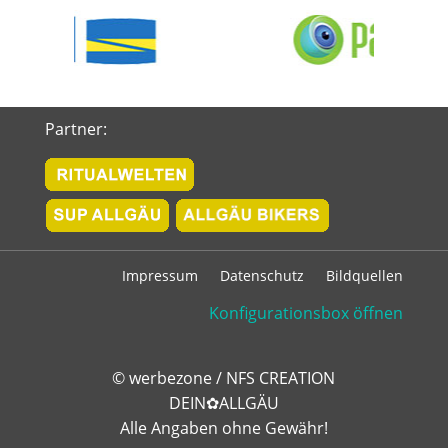
Partner:
Impressum
Datenschutz
Bildquellen
Konfigurationsbox öffnen
©
werbezone
/
NFS CREATION
DEIN✿ALLGÄU
Alle Angaben ohne Gewähr!