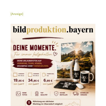
[Anzeige]