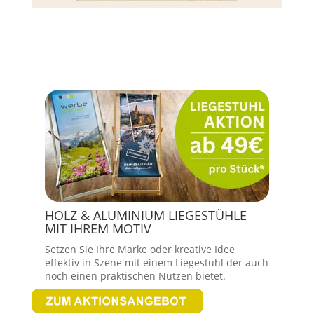
HOLZ & ALUMINIUM LIEGESTÜHLE
MIT IHREM MOTIV
Setzen Sie Ihre Marke oder kreative Idee
effektiv in Szene mit einem Liegestuhl der auch
noch einen praktischen Nutzen bietet.