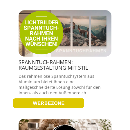
SPANNTUCHRAHMEN:
RAUMGESTALTUNG MIT STIL
Das rahmenlose Spanntuchsystem aus
Aluminium bietet Ihnen eine
maßgeschneiderte Lösung sowohl für den
Innen- als auch den Außenbereich.