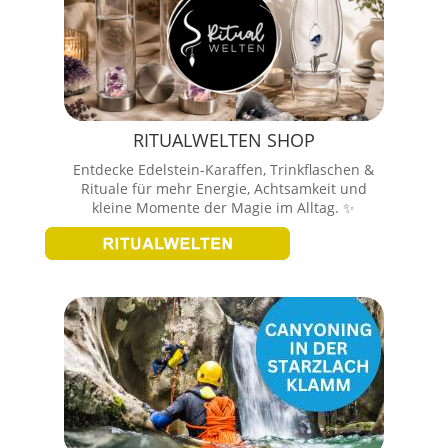
RITUALWELTEN SHOP
Entdecke Edelstein-Karaffen, Trinkflaschen &
Rituale für mehr Energie, Achtsamkeit und
kleine Momente der Magie im Alltag. ✨