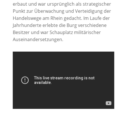
erbaut und war ursprünglich als strategischer
Punkt zur Überwachung und Verteidigung der
Handelswege am Rhein gedacht. Im Laufe der
Jahrhunderte erlebte die Burg verschiedene
Besitzer und war Schauplatz militärischer
Auseinandersetzungen.