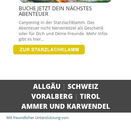
BUCHE JETZT DEIN NÄCHSTES
ABENTEUER
Canyoning in der Starzlachklamm. Das
Abenteuer nicht Nervenkitzel als Geschenk
oder für Dich und Deine Freunde. Mehr Infos
gibt es hier…
ALLGÄU
|
SCHWEIZ
VORALBERG
|
TIROL
AMMER UND KARWENDEL
Mit freundlicher Unterstützung von: