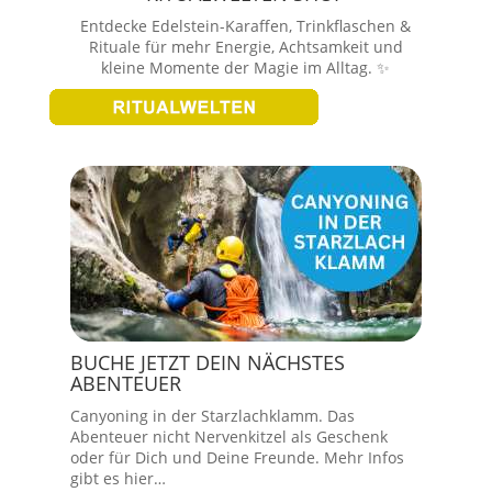
Entdecke Edelstein-Karaffen, Trinkflaschen &
Rituale für mehr Energie, Achtsamkeit und
kleine Momente der Magie im Alltag. ✨
BUCHE JETZT DEIN NÄCHSTES
ABENTEUER
Canyoning in der Starzlachklamm. Das
Abenteuer nicht Nervenkitzel als Geschenk
oder für Dich und Deine Freunde. Mehr Infos
gibt es hier…