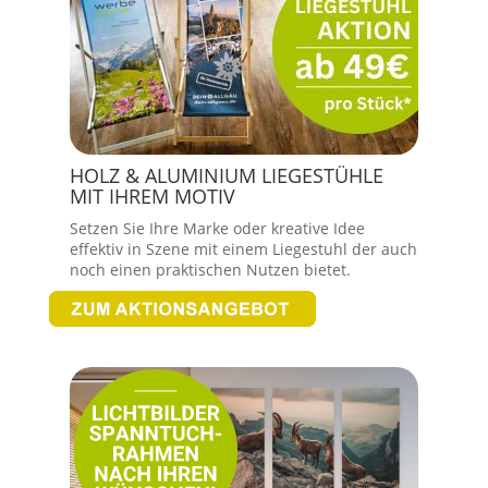
HOLZ & ALUMINIUM LIEGESTÜHLE
MIT IHREM MOTIV
Setzen Sie Ihre Marke oder kreative Idee
effektiv in Szene mit einem Liegestuhl der auch
noch einen praktischen Nutzen bietet.