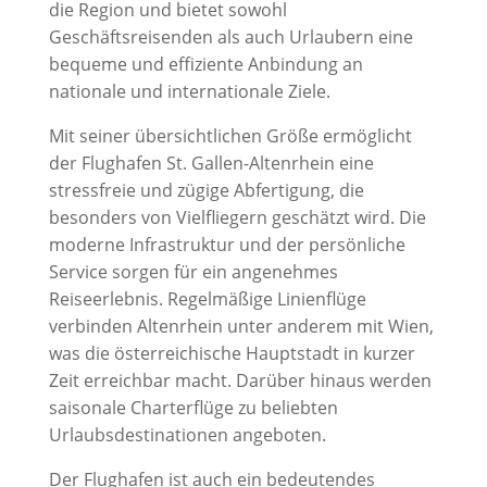
die Region und bietet sowohl
Geschäftsreisenden als auch Urlaubern eine
bequeme und effiziente Anbindung an
nationale und internationale Ziele.
Mit seiner übersichtlichen Größe ermöglicht
der Flughafen St. Gallen-Altenrhein eine
stressfreie und zügige Abfertigung, die
besonders von Vielfliegern geschätzt wird. Die
moderne Infrastruktur und der persönliche
Service sorgen für ein angenehmes
Reiseerlebnis. Regelmäßige Linienflüge
verbinden Altenrhein unter anderem mit Wien,
was die österreichische Hauptstadt in kurzer
Zeit erreichbar macht. Darüber hinaus werden
saisonale Charterflüge zu beliebten
Urlaubsdestinationen angeboten.
Der Flughafen ist auch ein bedeutendes