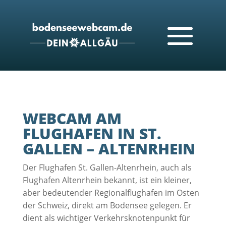
WEBCAM AM
FLUGHAFEN IN ST.
GALLEN – ALTENRHEIN
Der Flughafen St. Gallen-Altenrhein, auch als
Flughafen Altenrhein bekannt, ist ein kleiner,
aber bedeutender Regionalflughafen im Osten
der Schweiz, direkt am Bodensee gelegen. Er
dient als wichtiger Verkehrsknotenpunkt für