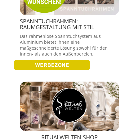
SPANNTUCHRAHMEN:
RAUMGESTALTUNG MIT STIL
Das rahmenlose Spanntuchsystem aus
Aluminium bietet Ihnen eine
maßgeschneiderte Lösung sowohl für den
Innen- als auch den Außenbereich.
RITUALWELTEN SHOP