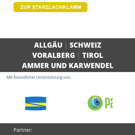
ALLGÄU
|
SCHWEIZ
VORALBERG
|
TIROL
AMMER UND KARWENDEL
Mit freundlicher Unterstützung von:
Partner: