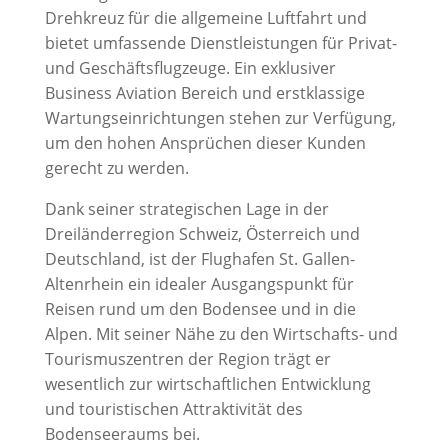
Drehkreuz für die allgemeine Luftfahrt und
bietet umfassende Dienstleistungen für Privat-
und Geschäftsflugzeuge. Ein exklusiver
Business Aviation Bereich und erstklassige
Wartungseinrichtungen stehen zur Verfügung,
um den hohen Ansprüchen dieser Kunden
gerecht zu werden.
Dank seiner strategischen Lage in der
Dreiländerregion Schweiz, Österreich und
Deutschland, ist der Flughafen St. Gallen-
Altenrhein ein idealer Ausgangspunkt für
Reisen rund um den Bodensee und in die
Alpen. Mit seiner Nähe zu den Wirtschafts- und
Tourismuszentren der Region trägt er
wesentlich zur wirtschaftlichen Entwicklung
und touristischen Attraktivität des
Bodenseeraums bei.