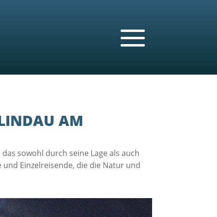
 LINDAU AM
, das sowohl durch seine Lage als auch
e und Einzelreisende, die die Natur und