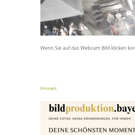
Wenn Sie auf das Webcam Bild klicken ko
[Anzeige]