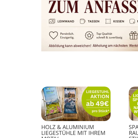
HOLZ & ALUMINIUM
SP
LIEGESTÜHLE MIT IHREM
RA