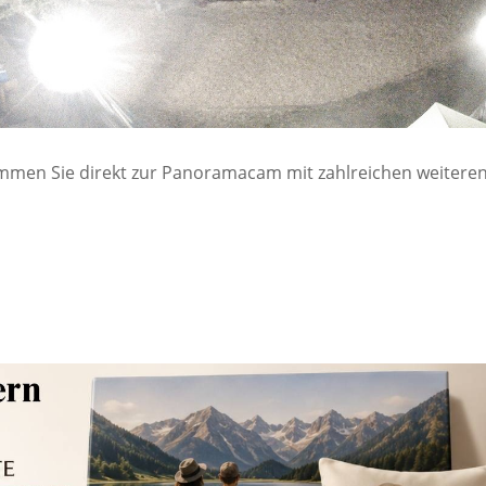
mmen Sie direkt zur Panoramacam mit zahlreichen weiteren