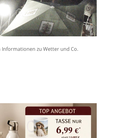
 Informationen zu Wetter und Co.